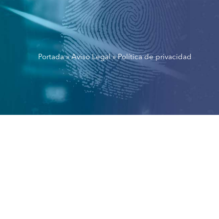
Portada
»
Aviso Legal
»
Política de privacidad