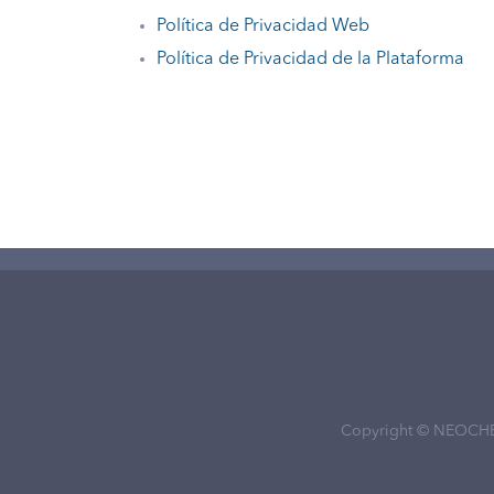
Política de Privacidad Web
Política de Privacidad de la Plataforma
Copyright © NEOCH