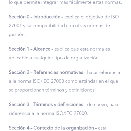
lo que permite integrar más fácilmente estas normas.
Sección 0 – Introducción
– explica el objetivo de ISO
27001 y su compatibilidad con otras normas de
gestión.
Sección 1 – Alcance
– explica que esta norma es
aplicable a cualquier tipo de organización.
Sección 2 – Referencias normativas
– hace referencia
a la norma ISO/IEC 27000 como estándar en el que
se proporcionan términos y definiciones.
Sección 3 – Términos y definiciones
– de nuevo, hace
referencia a la norma ISO/IEC 27000.
Sección 4 – Contexto de la organización
– esta