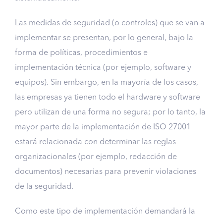
Las medidas de seguridad (o controles) que se van a
implementar se presentan, por lo general, bajo la
forma de políticas, procedimientos e
implementación técnica (por ejemplo, software y
equipos). Sin embargo, en la mayoría de los casos,
las empresas ya tienen todo el hardware y software
pero utilizan de una forma no segura; por lo tanto, la
mayor parte de la implementación de ISO 27001
estará relacionada con determinar las reglas
organizacionales (por ejemplo, redacción de
documentos) necesarias para prevenir violaciones
de la seguridad.
Como este tipo de implementación demandará la