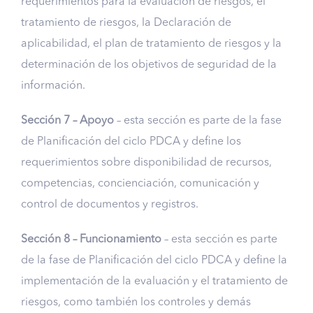
requerimientos para la evaluación de riesgos, el
tratamiento de riesgos, la Declaración de
aplicabilidad, el plan de tratamiento de riesgos y la
determinación de los objetivos de seguridad de la
información.
Sección 7 – Apoyo
– esta sección es parte de la fase
de Planificación del ciclo PDCA y define los
requerimientos sobre disponibilidad de recursos,
competencias, concienciación, comunicación y
control de documentos y registros.
Sección 8 – Funcionamiento
– esta sección es parte
de la fase de Planificación del ciclo PDCA y define la
implementación de la evaluación y el tratamiento de
riesgos, como también los controles y demás