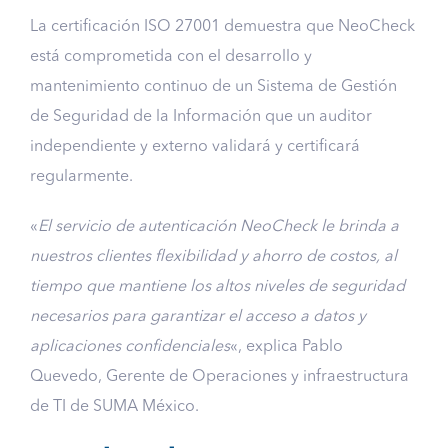
La certificación ISO 27001 demuestra que NeoCheck
está comprometida con el desarrollo y
mantenimiento continuo de un Sistema de Gestión
de Seguridad de la Información que un auditor
independiente y externo validará y certificará
regularmente.
«
El servicio de autenticación NeoCheck le brinda a
nuestros clientes flexibilidad y ahorro de costos, al
tiempo que mantiene los altos niveles de seguridad
necesarios para garantizar el acceso a datos y
aplicaciones confidenciales
«, explica Pablo
Quevedo, Gerente de Operaciones y infraestructura
de TI de SUMA México.