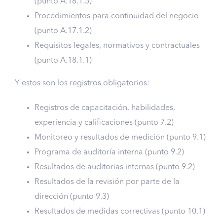
(punto A.16.1.5)
Procedimientos para continuidad del negocio
(punto A.17.1.2)
Requisitos legales, normativos y contractuales
(punto A.18.1.1)
Y estos son los registros obligatorios:
Registros de capacitación, habilidades,
experiencia y calificaciones (punto 7.2)
Monitoreo y resultados de medición (punto 9.1)
Programa de auditoría interna (punto 9.2)
Resultados de auditorias internas (punto 9.2)
Resultados de la revisión por parte de la
dirección (punto 9.3)
Resultados de medidas correctivas (punto 10.1)