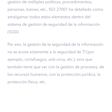
gestión de múltiples políticas, procedimientos,
personas, bienes, etc., ISO 27001 ha detallado cómo
amalgamar todos estos elementos dentro del
sistema de gestión de seguridad de la información
(SGSI).
Por eso, la gestión de la seguridad de la información
no se acota solamente a la seguridad de TI (por
ejemplo, cortafuegos, anti-virus, etc.), sino que
también tiene que ver con la gestión de procesos, de
los recursos humanos, con la protección jurídica, la
protección física, etc.