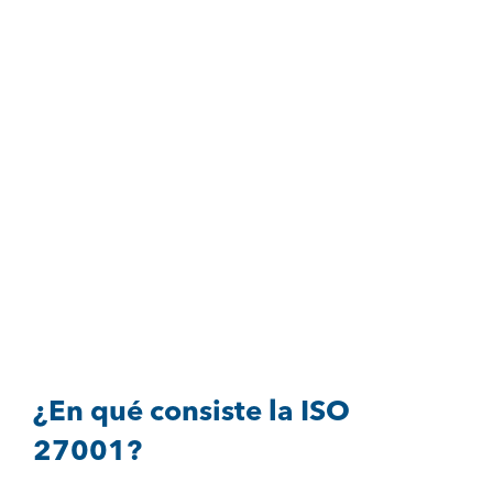
¿En qué consiste la ISO
27001?