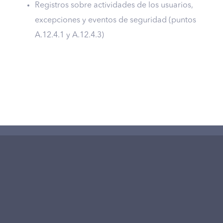
Registros sobre actividades de los usuarios,
excepciones y eventos de seguridad (puntos
A.12.4.1 y A.12.4.3)