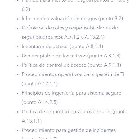
Plan de tratamiento de riesgos (puntos 6.1.3 e y
6.2)
Informe de evaluación de riesgos (punto 8.2)
Definición de roles y responsabilidades de
seguridad (puntos A.7.1.2 y A.13.2.4)
Inventario de activos (punto A.8.1.1)
Uso aceptable de los activos (punto A.8.1.3)
Política de control de acceso (punto A.9.1.1)
Procedimientos operativos para gestión de TI
(punto A.12.1.1)
Principios de ingeniería para sistema seguro
(punto A.14.2.5)
Política de seguridad para proveedores (punto
A.15.1.1)
Procedimiento para gestión de incidentes