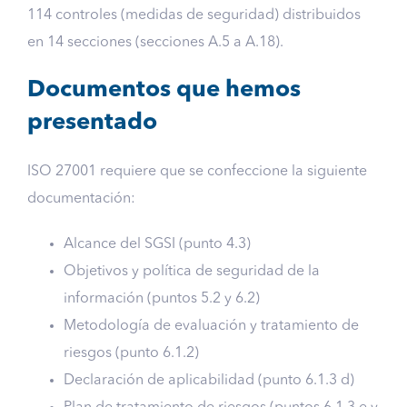
114 controles (medidas de seguridad) distribuidos
en 14 secciones (secciones A.5 a A.18).
Documentos que hemos
presentado
ISO 27001 requiere que se confeccione la siguiente
documentación:
Alcance del SGSI (punto 4.3)
Objetivos y política de seguridad de la
información (puntos 5.2 y 6.2)
Metodología de evaluación y tratamiento de
riesgos (punto 6.1.2)
Declaración de aplicabilidad (punto 6.1.3 d)