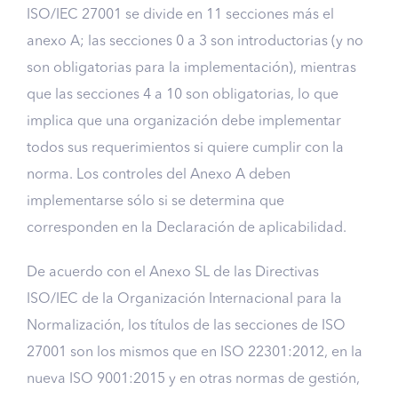
ISO/IEC 27001 se divide en 11 secciones más el
anexo A; las secciones 0 a 3 son introductorias (y no
son obligatorias para la implementación), mientras
que las secciones 4 a 10 son obligatorias, lo que
implica que una organización debe implementar
todos sus requerimientos si quiere cumplir con la
norma. Los controles del Anexo A deben
implementarse sólo si se determina que
corresponden en la Declaración de aplicabilidad.
De acuerdo con el Anexo SL de las Directivas
ISO/IEC de la Organización Internacional para la
Normalización, los títulos de las secciones de ISO
27001 son los mismos que en ISO 22301:2012, en la
nueva ISO 9001:2015 y en otras normas de gestión,