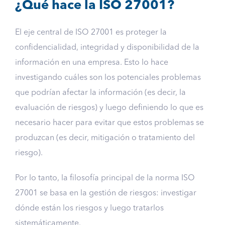
¿Qué hace la ISO 27001?
El eje central de ISO 27001 es proteger la
confidencialidad, integridad y disponibilidad de la
información en una empresa. Esto lo hace
investigando cuáles son los potenciales problemas
que podrían afectar la información (es decir, la
evaluación de riesgos) y luego definiendo lo que es
necesario hacer para evitar que estos problemas se
produzcan (es decir, mitigación o tratamiento del
riesgo).
Por lo tanto, la filosofía principal de la norma ISO
27001 se basa en la gestión de riesgos: investigar
dónde están los riesgos y luego tratarlos
sistemáticamente.