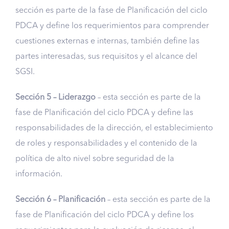
sección es parte de la fase de Planificación del ciclo
PDCA y define los requerimientos para comprender
cuestiones externas e internas, también define las
partes interesadas, sus requisitos y el alcance del
SGSI.
Sección 5 – Liderazgo
– esta sección es parte de la
fase de Planificación del ciclo PDCA y define las
responsabilidades de la dirección, el establecimiento
de roles y responsabilidades y el contenido de la
política de alto nivel sobre seguridad de la
información.
Sección 6 – Planificación
– esta sección es parte de la
fase de Planificación del ciclo PDCA y define los