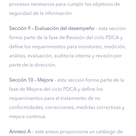
procesos necesarios para cumplir los objetivos de
seguridad de la información.
Sección 9 – Evaluación del desempeño
– esta sección
forma parte de la fase de Revisión del ciclo PDCA y
define los requerimientos para monitoreo, medición,
análisis, evaluación, auditoría interna y revisión por
parte de la dirección.
Sección 10 – Mejora
– esta sección forma parte de la
fase de Mejora del ciclo PDCA y define los
requerimientos para el tratamiento de no
conformidades, correcciones, medidas correctivas y
mejora continua.
Annexo A
– este anexo proporciona un catálogo de