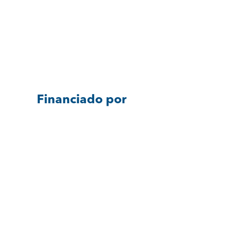
Financiado por