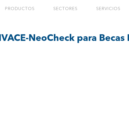
PRODUCTOS
SECTORES
SERVICIOS
IVACE-NeoCheck para Becas