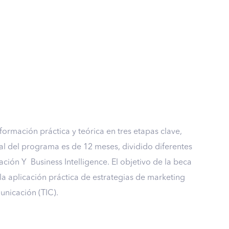
rmación práctica y teórica en tres etapas clave,
tal del programa es de 12 meses, dividido diferentes
ción Y Business Intelligence. El objetivo de la beca
la aplicación práctica de estrategias de marketing
municación (TIC).