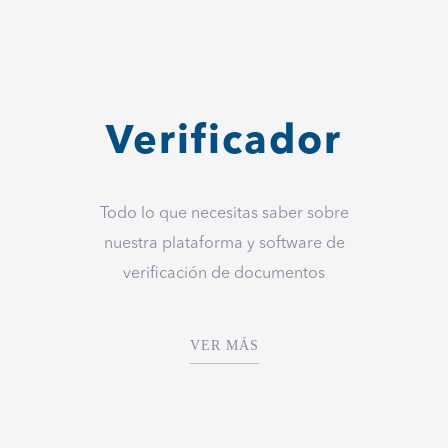
Verificador
Todo lo que necesitas saber sobre
nuestra plataforma y software de
verificación de documentos
VER MÁS