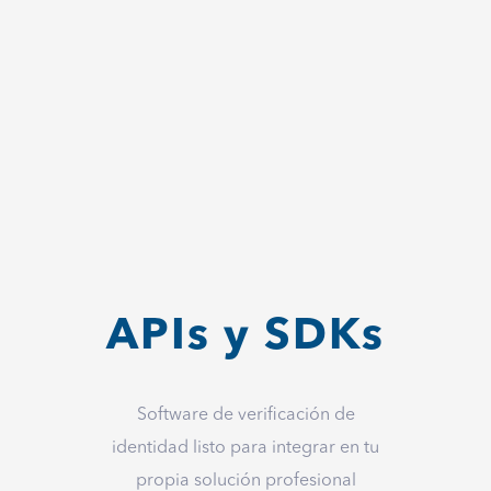
APIs y SDKs
Software de verificación de
identidad listo para integrar en tu
propia solución profesional