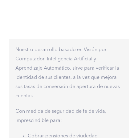
Nuestro desarrollo basado en Visión por
Computador, Inteligencia Artificial y
Aprendizaje Automático, sirve para verificar la
identidad de sus clientes, a la vez que mejora
sus tasas de conversión de apertura de nuevas
cuentas.
Con medida de seguridad de fe de vida,
imprescindible para:
Cobrar pensiones de viudedad