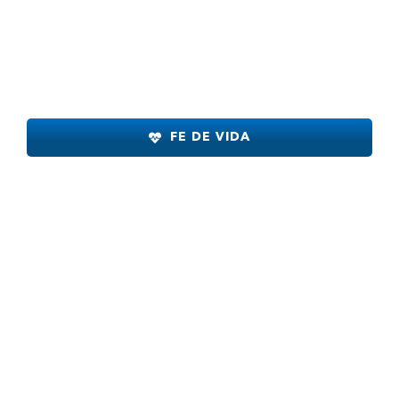
FE DE VIDA