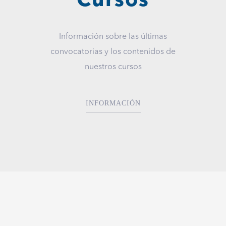
Cursos
Información sobre las últimas
convocatorias y los contenidos de
nuestros cursos
INFORMACIÓN