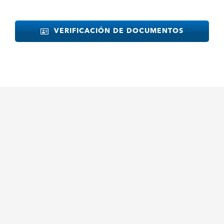
VERIFICACIÓN DE DOCUMENTOS