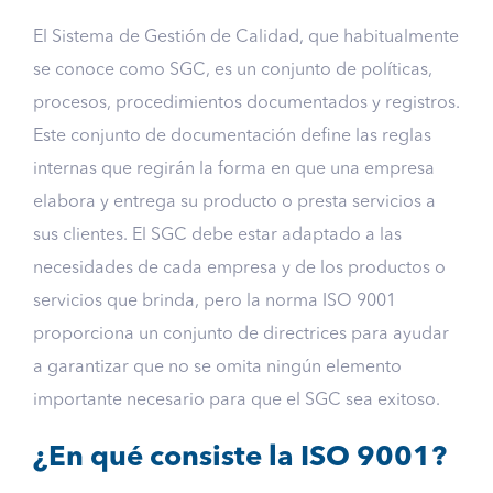
El Sistema de Gestión de Calidad, que habitualmente
se conoce como SGC, es un conjunto de políticas,
procesos, procedimientos documentados y registros.
Este conjunto de documentación define las reglas
internas que regirán la forma en que una empresa
elabora y entrega su producto o presta servicios a
sus clientes. El SGC debe estar adaptado a las
necesidades de cada empresa y de los productos o
servicios que brinda, pero la norma ISO 9001
proporciona un conjunto de directrices para ayudar
a garantizar que no se omita ningún elemento
importante necesario para que el SGC sea exitoso.
¿En qué consiste la ISO 9001?