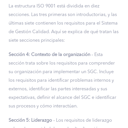
La estructura ISO 9001 está dividida en diez
secciones. Las tres primeras son introductorias, y las
últimas siete contienen los requisitos para el Sistema
de Gestión Calidad. Aquí se explica de qué tratan las
siete secciones principales:
Sección 4: Contexto de la organización
– Esta
sección trata sobre los requisitos para comprender
su organización para implementar un SGC. Incluye
los requisitos para identificar problemas internos y
externos, identificar las partes interesadas y sus
expectativas, definir el alcance del SGC e identificar
sus procesos y cómo interactúan.
Sección 5: Liderazgo
– Los requisitos de liderazgo