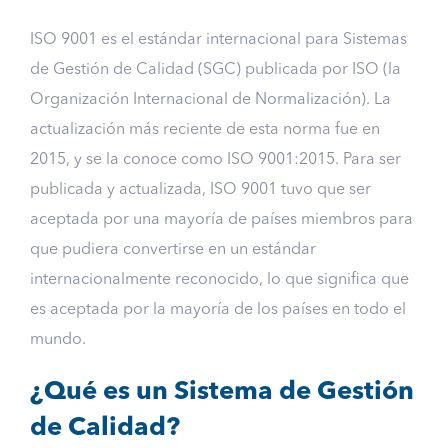
ISO 9001 es el estándar internacional para Sistemas
de Gestión de Calidad (SGC) publicada por ISO (la
Organización Internacional de Normalización). La
actualización más reciente de esta norma fue en
2015, y se la conoce como ISO 9001:2015. Para ser
publicada y actualizada, ISO 9001 tuvo que ser
aceptada por una mayoría de países miembros para
que pudiera convertirse en un estándar
internacionalmente reconocido, lo que significa que
es aceptada por la mayoría de los países en todo el
mundo.
¿Qué es un Sistema de Gestión
de Calidad?