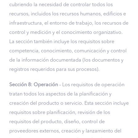
cubriendo la necesidad de controlar todos los
recursos, incluidos los recursos humanos, edificios e
infraestructura, el entorno de trabajo, los recursos de
control y medición y el conocimiento organizativo.
La sección también incluye los requisitos sobre
competencia, conocimiento, comunicación y control
de la información documentada (los documentos y
registros requeridos para sus procesos).
Sección 8: Operación
– Los requisitos de operación
tratan todos los aspectos de la planificación y
creación del producto o servicio. Esta sección incluye
requisitos sobre planificación, revisión de los
requisitos del producto, diseño, control de
proveedores externos, creación y lanzamiento del