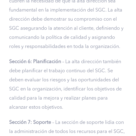
cubren la necesidad de que la alta dirección sea
fundamental en la implementación del SGC. La alta
dirección debe demostrar su compromiso con el
SGC asegurando la atención al cliente, definiendo y
comunicando la política de calidad y asignando
roles y responsabilidades en toda la organización.
Sección 6: Planificación
– La alta dirección también
debe planificar el trabajo continuo del SGC. Se
deben evaluar los riesgos y las oportunidades del
SGC en la organización, identificar los objetivos de
calidad para la mejora y realizar planes para
alcanzar estos objetivos.
Sección 7: Soporte
– La sección de soporte lidia con
la administración de todos los recursos para el SGC,