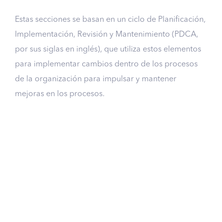
Estas secciones se basan en un ciclo de Planificación,
Implementación, Revisión y Mantenimiento (PDCA,
por sus siglas en inglés), que utiliza estos elementos
para implementar cambios dentro de los procesos
de la organización para impulsar y mantener
mejoras en los procesos.