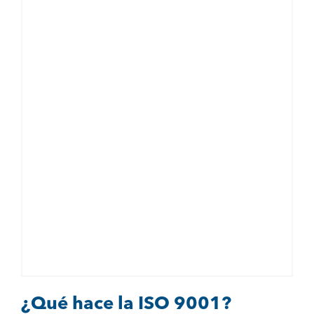
¿Qué hace la ISO 9001?