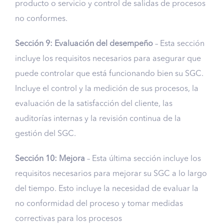
producto o servicio y control de salidas de procesos
no conformes.
Sección 9: Evaluación del desempeño
– Esta sección
incluye los requisitos necesarios para asegurar que
puede controlar que está funcionando bien su SGC.
Incluye el control y la medición de sus procesos, la
evaluación de la satisfacción del cliente, las
auditorías internas y la revisión continua de la
gestión del SGC.
Sección 10: Mejora
– Esta última sección incluye los
requisitos necesarios para mejorar su SGC a lo largo
del tiempo. Esto incluye la necesidad de evaluar la
no conformidad del proceso y tomar medidas
correctivas para los procesos