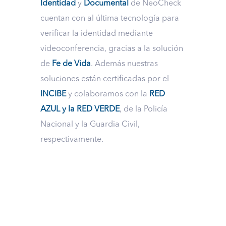
Identidad
y
Documental
de NeoCheck
cuentan con al última tecnología para
verificar la identidad mediante
videoconferencia, gracias a la solución
de
Fe de Vida
. Además nuestras
soluciones están certificadas por el
INCIBE
y colaboramos con la
RED
AZUL y la RED VERDE
, de la Policía
Nacional y la Guardia Civil,
respectivamente.