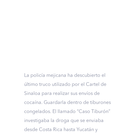
La policía mejicana ha descubierto el
último truco utilizado por el Cartel de
Sinaloa para realizar sus envíos de
cocaína. Guardarla dentro de tiburones
congelados. El llamado “Caso Tiburón”
investigaba la droga que se enviaba
desde Costa Rica hasta Yucatán y