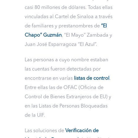
casi 80 millones de dólares. Todas ellas
vinculadas al Cartel de Sinaloa a través
de familiares y prestanombres de
“El
Chapo” Guzmán
, “El Mayo” Zambada y
Juan José Esparragoza “El Azul”.
Las personas a cuyo nombre estaban
las cuentas fueron detectadas por
encontrarse en varías
listas de control
.
Entre ellas las de OFAC (Oficina de
Control de Bienes Extranjeros de EU) y
en las Listas de Personas Bloqueadas
de la UIF.
Las soluciones de
Verificación de