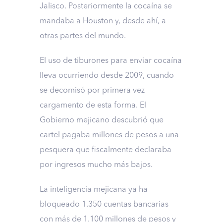
Jalisco. Posteriormente la cocaína se
mandaba a Houston y, desde ahí, a
otras partes del mundo.
El uso de tiburones para enviar cocaína
lleva ocurriendo desde 2009, cuando
se decomisó por primera vez
cargamento de esta forma. El
Gobierno mejicano descubrió que
cartel pagaba millones de pesos a una
pesquera que fiscalmente declaraba
por ingresos mucho más bajos.
La inteligencia mejicana ya ha
bloqueado 1.350 cuentas bancarias
con más de 1.100 millones de pesos y