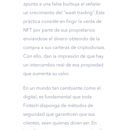
apunta a una falsa burbuja al señalar
un crecimiento del “wash trading”. Esta
práctica consiste en fingir la venta de
NFT por parte de sus propietarios
enviándose el dinero obtenido de la
compra a sus carteras de criptodivisas.
Con ello, dan la impresión de que hay
un intercambio real de esa propiedad
que aumenta su valor.
En un mundo tan cambiante como el
digital, es fundamental que toda
Fintech disponga de métodos de
seguridad que garanticen que sus
clientes, sean quienes dicen ser. En