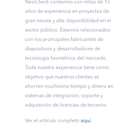
NeoCheck contamos con mñas de 15
años de experiencia en proyectos de
gran escala y alta disponibilidad en el
sector público. Estamos relacionados
con los proncipales fabricantes de
dispositivos y desarrolladores de
tecnología biométrica del mercado.
Toda nuestra experiencia tiene como
objetivo que nuestros clientes se
ahorren muchísimo tiempo y dinero en
sistemas de integración, soporte y
adquisición de licencias de terceros.
Ver el artículo completo
aquí
.