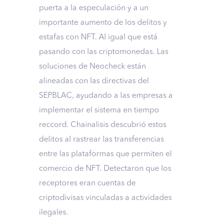
puerta a la especulación y a un
importante aumento de los delitos y
estafas con NFT. Al igual que está
pasando con las criptomonedas. Las
soluciones de Neocheck están
alineadas con las directivas del
SEPBLAC, ayudando a las empresas a
implementar el sistema en tiempo
reccord. Chainalisis descubrió estos
delitos al rastrear las transferencias
entre las plataformas que permiten el
comercio de NFT. Detectaron que los
receptores eran cuentas de
criptodivisas vinculadas a actividades
ilegales.