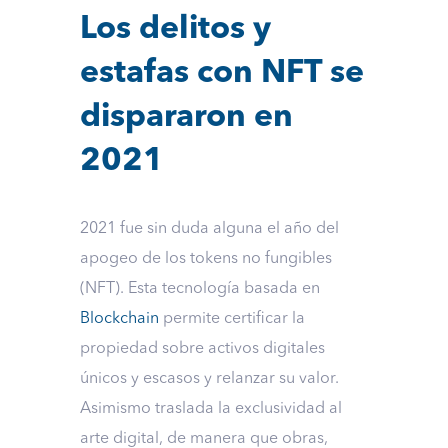
Los delitos y
estafas con NFT se
dispararon en
2021
2021 fue sin duda alguna el año del
apogeo de los tokens no fungibles
(NFT). Esta tecnología basada en
Blockchain
permite certificar la
propiedad sobre activos digitales
únicos y escasos y relanzar su valor.
Asimismo traslada la exclusividad al
arte digital, de manera que obras,