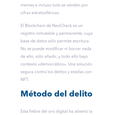
memes e incluso tuits se venden por
cifras estratosféricas.
El Blockchain de NeoCheck es un
registro inmutable y permanente, cuya
base de datos sólo permite escritura.
No se puede modificar ni borrar nada
de ello, sólo añadir, y todo ello bajo
contexto «democrático». Una solución
segura contra los delitos y estafas con
NFT.
Método del delito
Esta fiebre del oro digital ha abierto la