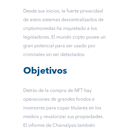
Desde sus inicios, la fuerte privacidad
de estos sistemas descentralizados de
criptomonedas ha inquietado a los
legisladores. El mundo cripto posee un
gran potencial para ser usado por
criminales sin ser detectados.
Objetivos
Detrás de la compra de NFT hay
operaciones de grandes fondos e
inversores para copar titulares en los
medios y revalorizar sus propiedades.
El informe de Chainalysis también