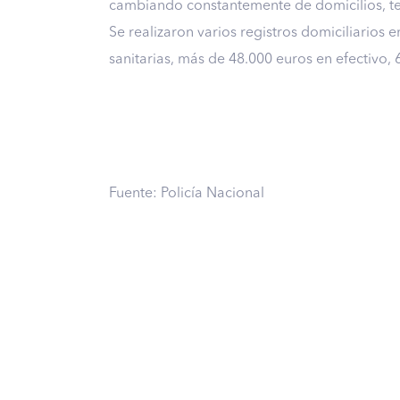
cambiando constantemente de domicilios, tel
Se realizaron varios registros domiciliarios e
sanitarias, más de 48.000 euros en efectivo,
Fuente: Policía Nacional
Descubre