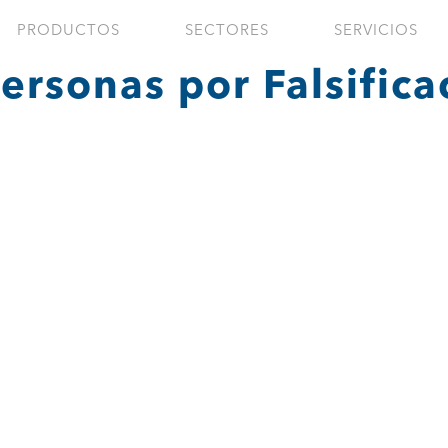
PRODUCTOS
SECTORES
SERVICIOS
ersonas por Falsifica