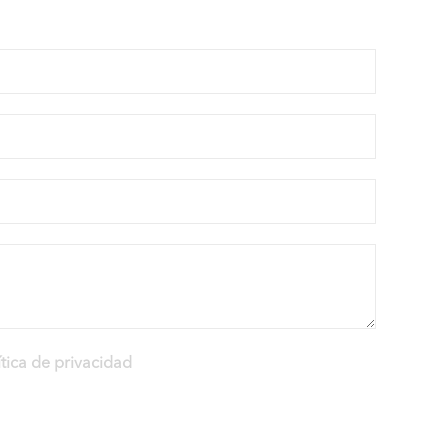
ítica de privacidad