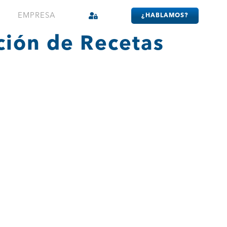
EMPRESA
¿HABLAMOS?
ción de Recetas