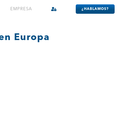
EMPRESA
¿HABLAMOS?
s en Europa