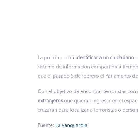
La policía podrá
identificar a un ciudadano
c
sistema de información compartida a tiempo r
que el pasado 5 de febrero el Parlamento de
Con el objetivo de encontrar terroristas con
extranjeros
que quieran ingresar en el espac
cruzarán para localizar a terroristas o pers
Fuente:
La vanguardia