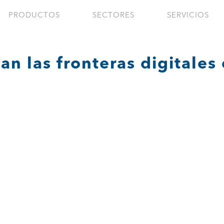
PRODUCTOS
SECTORES
SERVICIOS
can las fronteras digitale