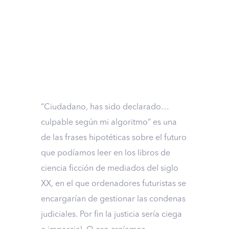
“Ciudadano, has sido declarado…
culpable según mi algoritmo” es una
de las frases hipotéticas sobre el futuro
que podíamos leer en los libros de
ciencia ficción de mediados del siglo
XX, en el que ordenadores futuristas se
encargarían de gestionar las condenas
judiciales. Por fin la justicia sería ciega