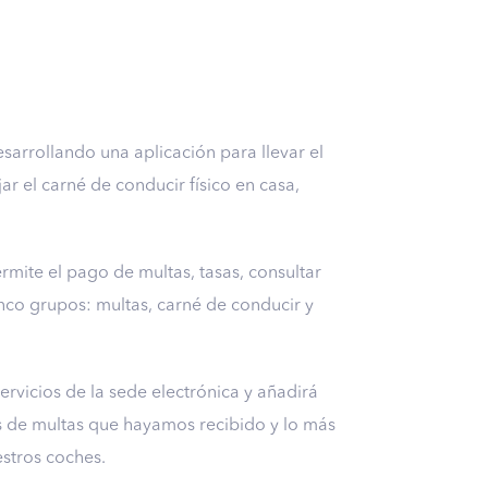
sarrollando una aplicación para llevar el
ar el carné de conducir físico en casa,
rmite el pago de multas, tasas, consultar
cinco grupos: multas, carné de conducir y
ervicios de la sede electrónica y añadirá
es de multas que hayamos recibido y lo más
estros coches.