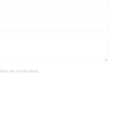
ítica de privacidad