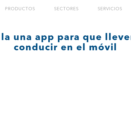
PRODUCTOS
SECTORES
SERVICIOS
la una app para que llev
conducir en el móvil