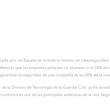
cada año, en España se invierte lo mínimo en ciberseguridad. 
 Mientras que las empresas privadas no alcanzan ni el 20% de 
 garantizar la seguridad de una compañía es un 20% de la inve
de la División de Tecnología de la Guardia Civil, ya ha avisad
conómico es una de las principales amenazas de la red. Según 