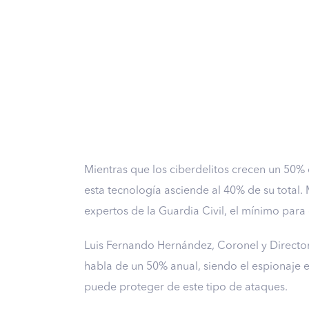
Mientras que los ciberdelitos crecen un 50% 
esta tecnología asciende al 40% de su total.
expertos de la Guardia Civil, el mínimo para
Luis Fernando Hernández, Coronel y Director 
habla de un 50% anual, siendo el espionaje e
puede proteger de este tipo de ataques.