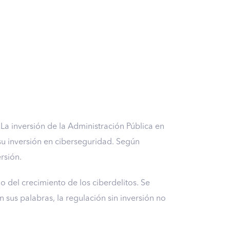
La inversión de la Administración Pública en
su inversión en ciberseguridad. Según
rsión.
o del crecimiento de los ciberdelitos. Se
sus palabras, la regulación sin inversión no