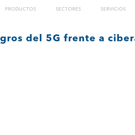
PRODUCTOS
SECTORES
SERVICIOS
igros del 5G frente a cibe