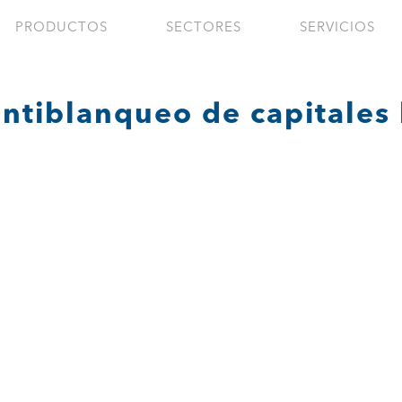
PRODUCTOS
SECTORES
SERVICIOS
antiblanqueo de capitales