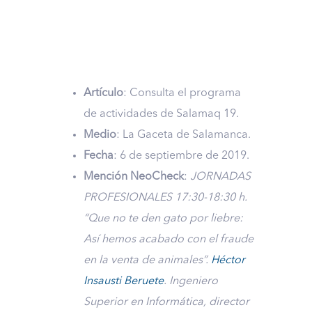
Artículo
: Consulta el programa
de actividades de Salamaq 19.
Medio
: La Gaceta de Salamanca.
Fecha
: 6 de septiembre de 2019.
Mención NeoCheck
:
JORNADAS
PROFESIONALES 17:30-18:30 h.
“Que no te den gato por liebre:
Así hemos acabado con el fraude
en la venta de animales”.
Héctor
Insausti Beruete
. Ingeniero
Superior en Informática, director