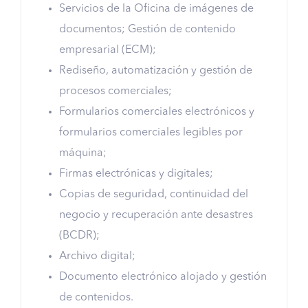
Servicios de la Oficina de imágenes de
documentos; Gestión de contenido
empresarial (ECM);
Rediseño, automatización y gestión de
procesos comerciales;
Formularios comerciales electrónicos y
formularios comerciales legibles por
máquina;
Firmas electrónicas y digitales;
Copias de seguridad, continuidad del
negocio y recuperación ante desastres
(BCDR);
Archivo digital;
Documento electrónico alojado y gestión
de contenidos.