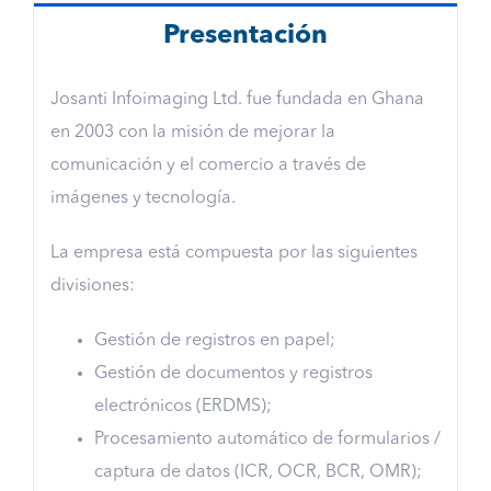
Presentación
Josanti Infoimaging Ltd. fue fundada en Ghana
en 2003 con la misión de mejorar la
comunicación y el comercio a través de
imágenes y tecnología.
La empresa está compuesta por las siguientes
divisiones:
Gestión de registros en papel;
Gestión de documentos y registros
electrónicos (ERDMS);
Procesamiento automático de formularios /
captura de datos (ICR, OCR, BCR, OMR);