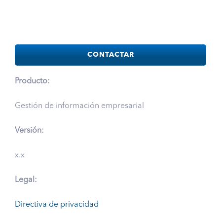
CONTACTAR
Producto:
Gestión de información empresarial
Versión:
x.x
Legal:
Directiva de privacidad