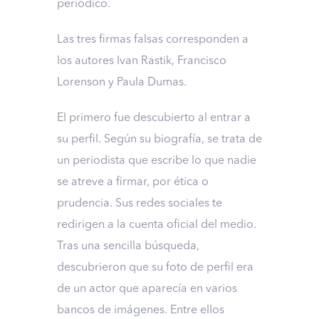
periódico.
Las tres firmas falsas corresponden a
los autores Ivan Rastik, Francisco
Lorenson y Paula Dumas.
El primero fue descubierto al entrar a
su perfil. Según su biografía, se trata de
un periodista que escribe lo que nadie
se atreve a firmar, por ética o
prudencia. Sus redes sociales te
redirigen a la cuenta oficial del medio.
Tras una sencilla búsqueda,
descubrieron que su foto de perfil era
de un actor que aparecía en varios
bancos de imágenes. Entre ellos