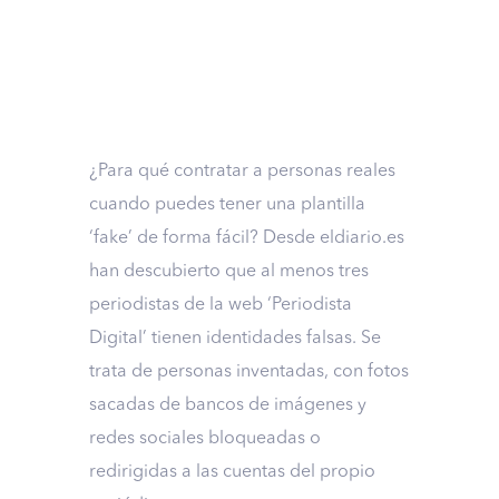
¿Para qué contratar a personas reales
cuando puedes tener una plantilla
‘fake’ de forma fácil? Desde eldiario.es
han descubierto que al menos tres
periodistas de la web ‘Periodista
Digital’ tienen identidades falsas. Se
trata de personas inventadas, con fotos
sacadas de bancos de imágenes y
redes sociales bloqueadas o
redirigidas a las cuentas del propio