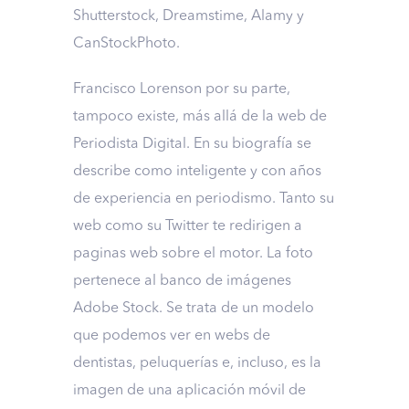
Shutterstock, Dreamstime, Alamy y
CanStockPhoto.
Francisco Lorenson por su parte,
tampoco existe, más allá de la web de
Periodista Digital. En su biografía se
describe como inteligente y con años
de experiencia en periodismo. Tanto su
web como su Twitter te redirigen a
paginas web sobre el motor. La foto
pertenece al banco de imágenes
Adobe Stock. Se trata de un modelo
que podemos ver en webs de
dentistas, peluquerías e, incluso, es la
imagen de una aplicación móvil de