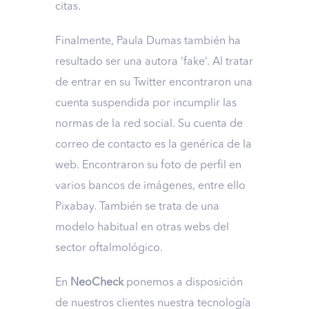
citas.
Finalmente, Paula Dumas también ha
resultado ser una autora ‘fake’. Al tratar
de entrar en su Twitter encontraron una
cuenta suspendida por incumplir las
normas de la red social. Su cuenta de
correo de contacto es la genérica de la
web. Encontraron su foto de perfil en
varios bancos de imágenes, entre ello
Pixabay. También se trata de una
modelo habitual en otras webs del
sector oftalmológico.
En
NeoCheck
ponemos a disposición
de nuestros clientes nuestra tecnología