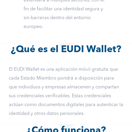
extenderá a múltiples sectores, con el
fin de facilitar una identidad segura y
sin barreras dentro del entorno
europeo.
¿Qué es el EUDI Wallet?
El EUDI Wallet es una aplicación móvil gratuita que
cada Estado Miembro pondrá a disposición para
que individuos y empresas almacenen y compartan
sus credenciales verificables. Estas credenciales
actúan como documentos digitales para autenticar la
identidad y otros datos personales.
¿Cómo funciona?