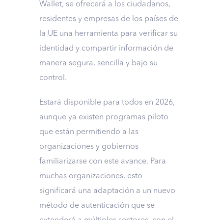
Wallet, se ofrecerá a los ciudadanos,
residentes y empresas de los países de
la UE una herramienta para verificar su
identidad y compartir información de
manera segura, sencilla y bajo su
control.
Estará disponible para todos en 2026,
aunque ya existen programas piloto
que están permitiendo a las
organizaciones y gobiernos
familiarizarse con este avance. Para
muchas organizaciones, esto
significará una adaptación a un nuevo
método de autenticación que se