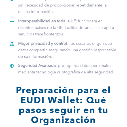
sin necesidad de proporcionar repetidamente la
misma información.
Interoperabilidad en toda la UE
: funcionará en
distintos países de la UE, facilitando un acceso ágil a
servicios transfronterizos
Mayor privacidad y control
: los usuarios eligen qué
datos compartir, asegurando una gestión responsable
de su información.
Seguridad Avanzada
: protege los datos personales
mediante tecnología criptográfica de alta seguridad.
Preparación para el
EUDI Wallet: Qué
pasos seguir en tu
Organización