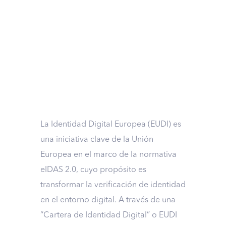
La Identidad Digital Europea (EUDI) es
una iniciativa clave de la Unión
Europea en el marco de la normativa
eIDAS 2.0, cuyo propósito es
transformar la verificación de identidad
en el entorno digital. A través de una
“Cartera de Identidad Digital” o EUDI