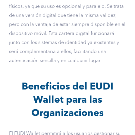
físicos, ya que su uso es opcional y paralelo. Se trata
de una versión digital que tiene la misma validez,
pero con la ventaja de estar siempre disponible en el
dispositivo móvil. Esta cartera digital funcionará
junto con los sistemas de identidad ya existentes y
será complementaria a ellos, facilitando una
autenticación sencilla y en cualquier lugar.
Beneficios del EUDI
Wallet para las
Organizaciones
El EUDI Wallet permitirá a los usuarios gestionar su