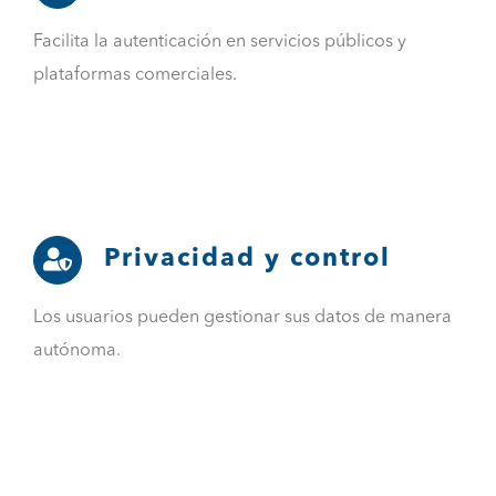
Facilita la autenticación en servicios públicos y
plataformas comerciales.
Privacidad y control
Los usuarios pueden gestionar sus datos de manera
autónoma.