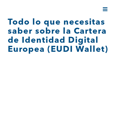
Saltar
al
contenido
Todo lo que necesitas
saber sobre la Cartera
de Identidad Digital
Europea (EUDI Wallet)