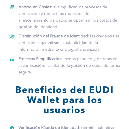
Ahorro en Costes
: al simplificar los procesos de
verificación y reducir los requisitos de
almacenamiento de datos, se optimizan los costos de
gestión de identidad.
Disminución del Fraude de Identidad
: las credenciales
verificables garantizan la autenticidad de la
información mediante criptografía avanzada.
Procesos Simplificados
: menos papeleo y barreras en
la verificación, facilitando la gestión de datos de forma
segura.
Beneficios del EUDI
Wallet para los
usuarios
Verificación Rápida de Identidad
: permite autenticarse