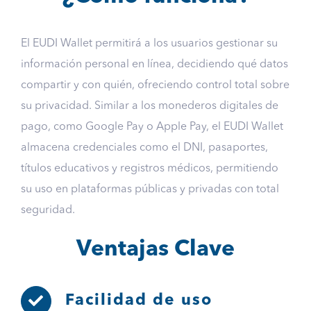
El EUDI Wallet permitirá a los usuarios gestionar su
información personal en línea, decidiendo qué datos
compartir y con quién, ofreciendo control total sobre
su privacidad. Similar a los monederos digitales de
pago, como Google Pay o Apple Pay, el EUDI Wallet
almacena credenciales como el DNI, pasaportes,
títulos educativos y registros médicos, permitiendo
su uso en plataformas públicas y privadas con total
seguridad.
Ventajas Clave
Facilidad de uso