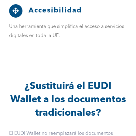
Accesibilidad
Una herramienta que simplifica el acceso a servicios
digitales en toda la UE.
¿Sustituirá el EUDI
Wallet a los documentos
tradicionales?
El EUDI Wallet no reemplazará los documentos