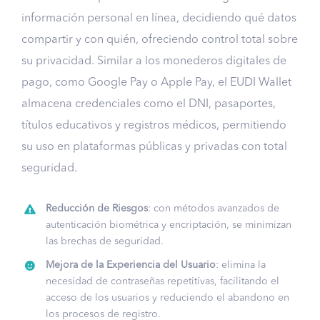
información personal en línea, decidiendo qué datos
compartir y con quién, ofreciendo control total sobre
su privacidad. Similar a los monederos digitales de
pago, como Google Pay o Apple Pay, el EUDI Wallet
almacena credenciales como el DNI, pasaportes,
títulos educativos y registros médicos, permitiendo
su uso en plataformas públicas y privadas con total
seguridad.
Reducción de Riesgos
: con métodos avanzados de
autenticación biométrica y encriptación, se minimizan
las brechas de seguridad.
Mejora de la Experiencia del Usuario
: elimina la
necesidad de contraseñas repetitivas, facilitando el
acceso de los usuarios y reduciendo el abandono en
los procesos de registro.