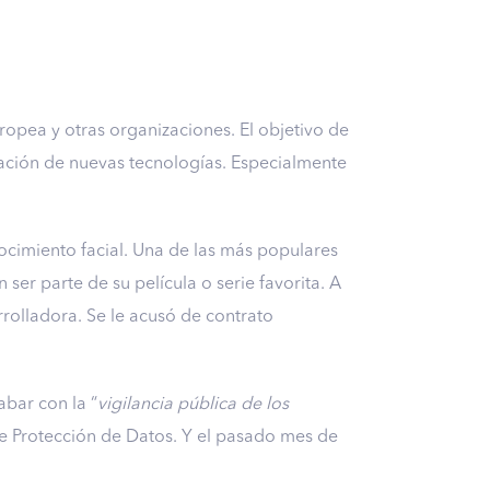
ropea y otras organizaciones. El objetivo de
cación de nuevas tecnologías. Especialmente
nocimiento facial. Una de las más populares
ser parte de su película o serie favorita. A
rolladora. Se le acusó de contrato
bar con la “
vigilancia pública de los
e Protección de Datos. Y el pasado mes de