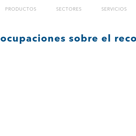
PRODUCTOS
SECTORES
SERVICIOS
ocupaciones sobre el reco