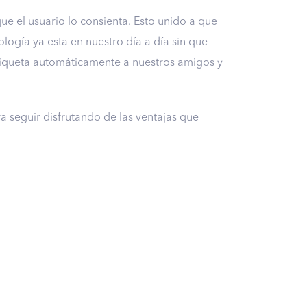
ue el usuario lo consienta. Esto unido a que
ología ya esta en nuestro día a día sin que
 etiqueta automáticamente a nuestros amigos y
a seguir disfrutando de las ventajas que