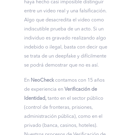
haya hecho casi imposible distinguir
entre un video real y una falsificación.
Algo que desacredita el video como
indiscutible prueba de un acto. Si un
individuo es gravado realizando algo
indebido o ilegal, basta con decir que
se trata de un deepfake y difícilmente
se podrá demostrar que no es así.
En
NeoCheck
contamos con 15 años
de experiencia en
Verificación de
Identidad,
tanto en el sector público
(control de fronteras, prisiones,
administración pública), como en el
privado (banca, casinos, hoteles).
Nuestros procesos de Verificación de