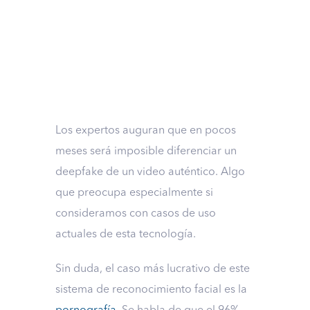
Los expertos auguran que en pocos
meses será imposible diferenciar un
deepfake de un video auténtico. Algo
que preocupa especialmente si
consideramos con casos de uso
actuales de esta tecnología.
Sin duda, el caso más lucrativo de este
sistema de reconocimiento facial es la