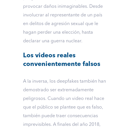
provocar daños inimaginables. Desde
involucrar al representante de un país
en delitos de agresión sexual que le
hagan perder una elección, hasta
declarar una guerra nuclear.
Los videos reales
convenientemente falsos
A la inversa, los deepfakes también han
demostrado ser extremadamente
peligrosos. Cuando un video real hace
que el público se plantee que es falso,
también puede traer consecuencias
imprevisibles. A finales del año 2018,