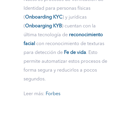
Identidad para personas físicas
(
Onboarding KYC
) y jurídicas
(
Onboarging KYB
) cuentan con la
última tecnología de
reconocimiento
facial
con reconocimiento de texturas
para detección de
Fe de vida
. Esto
permite automatizar estos procesos de
forma segura y reducirlos a pocos
segundos.
Leer más:
Forbes