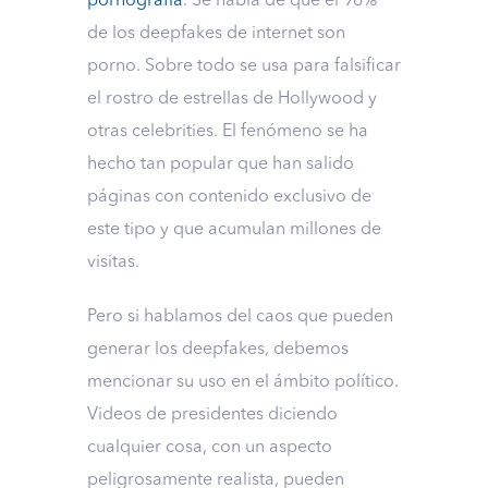
pornografía
. Se habla de que el 96%
de los deepfakes de internet son
porno. Sobre todo se usa para falsificar
el rostro de estrellas de Hollywood y
otras celebrities. El fenómeno se ha
hecho tan popular que han salido
páginas con contenido exclusivo de
este tipo y que acumulan millones de
visitas.
Pero si hablamos del caos que pueden
generar los deepfakes, debemos
mencionar su uso en el ámbito político.
Videos de presidentes diciendo
cualquier cosa, con un aspecto
peligrosamente realista, pueden