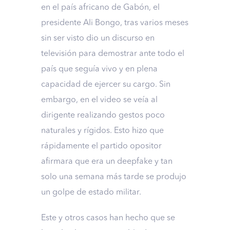
en el país africano de Gabón, el
presidente Ali Bongo, tras varios meses
sin ser visto dio un discurso en
televisión para demostrar ante todo el
país que seguía vivo y en plena
capacidad de ejercer su cargo. Sin
embargo, en el video se veía al
dirigente realizando gestos poco
naturales y rígidos. Esto hizo que
rápidamente el partido opositor
afirmara que era un deepfake y tan
solo una semana más tarde se produjo
un golpe de estado militar.
Este y otros casos han hecho que se