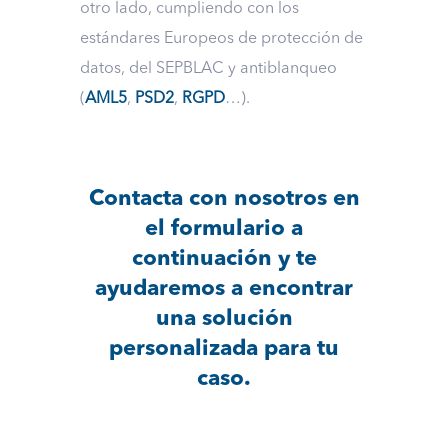
otro lado, cumpliendo con los
estándares Europeos de protección de
datos, del SEPBLAC y antiblanqueo
(
AML5
,
PSD2
,
RGPD
…).
Contacta con nosotros en
el
formulario
a
continuación y te
ayudaremos a encontrar
una solución
personalizada para tu
caso.