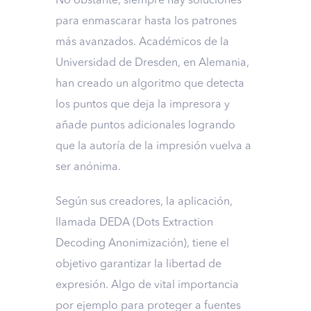
No obstante, siempre hay soluciones
para enmascarar hasta los patrones
más avanzados. Académicos de la
Universidad de Dresden, en Alemania,
han creado un algoritmo que detecta
los puntos que deja la impresora y
añade puntos adicionales logrando
que la autoría de la impresión vuelva a
ser anónima.
Según sus creadores, la aplicación,
llamada DEDA (Dots Extraction
Decoding Anonimización), tiene el
objetivo garantizar la libertad de
expresión. Algo de vital importancia
por ejemplo para proteger a fuentes