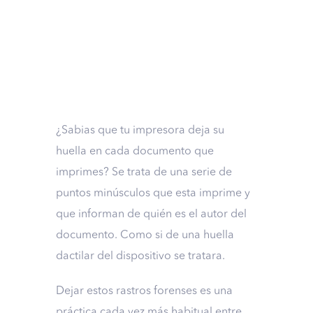
¿Sabias que tu impresora deja su
huella en cada documento que
imprimes? Se trata de una serie de
puntos minúsculos que esta imprime y
que informan de quién es el autor del
documento. Como si de una huella
dactilar del dispositivo se tratara.
Dejar estos rastros forenses es una
práctica cada vez más habitual entre