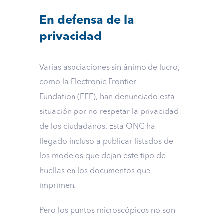
En defensa de la
privacidad
Varias asociaciones sin ánimo de lucro,
como la Electronic Frontier
Fundation (EFF), han denunciado esta
situación por no respetar la privacidad
de los ciudadanos. Esta ONG ha
llegado incluso a publicar listados de
los modelos que dejan este tipo de
huellas en los documentos que
imprimen.
Pero los puntos microscópicos no son