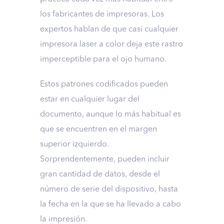
los fabricantes de impresoras. Los
expertos hablan de que casi cualquier
impresora laser a color deja este rastro
imperceptible para el ojo humano.
Estos patrones codificados pueden
estar en cualquier lugar del
documento, aunque lo más habitual es
que se encuentren en el margen
superior izquierdo.
Sorprendentemente, pueden incluir
gran cantidad de datos, desde el
número de serie del dispositivo, hasta
la fecha en la que se ha llevado a cabo
la impresión.