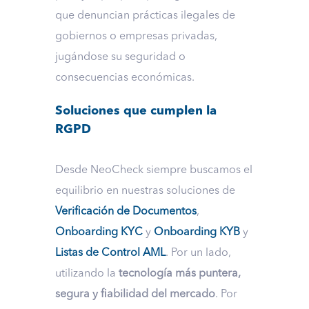
que denuncian prácticas ilegales de
gobiernos o empresas privadas,
jugándose su seguridad o
consecuencias económicas.
Soluciones que cumplen la
RGPD
Desde NeoCheck siempre buscamos el
equilibrio en nuestras soluciones de
Verificación de Documentos
,
Onboarding KYC
y
Onboarding KYB
y
Listas de Control AML
. Por un lado,
utilizando la
tecnología más puntera,
segura y fiabilidad del mercado
. Por