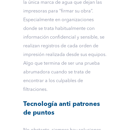
la única marca de agua que dejan las
impresoras para “firmar su obra”.
Especialmente en organizaciones
donde se trata habitualmente con
información confidencial y sensible, se
realizan registros de cada orden de
impresión realizada desde sus equipos.
Algo que termina de ser una prueba
abrumadora cuando se trata de
encontrar a los culpables de
filtraciones.
Tecnología anti patrones
de puntos