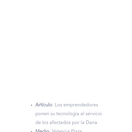
Artículo
: Los emprendedores
ponen su tecnología al servicio
de los afectados por la Dana
Medio
: Valencia Plaza