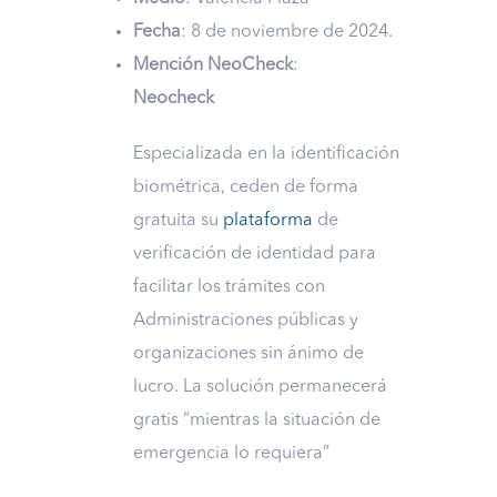
Fecha
: 8 de noviembre de 2024.
Mención NeoCheck
:
Neocheck
Especializada en la identificación
biométrica, ceden de forma
gratuita su
plataforma
de
verificación de identidad para
facilitar los trámites con
Administraciones públicas y
organizaciones sin ánimo de
lucro. La solución permanecerá
gratis “mientras la situación de
emergencia lo requiera”